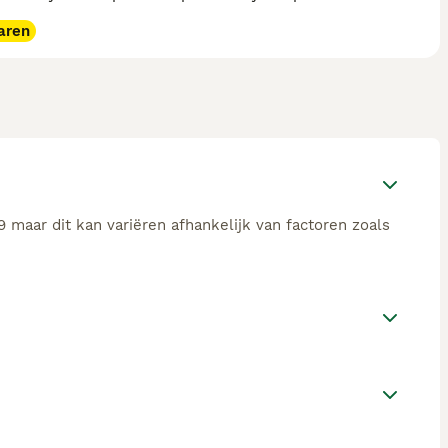
aren
 maar dit kan variëren afhankelijk van factoren zoals