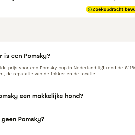
Zoekopdracht bew
r is een Pomsky?
de prijs voor een Pomsky pup in Nederland ligt rond de €1189
, de reputatie van de fokker en de locatie.
Pomsky een makkelijke hond?
 geen Pomsky?