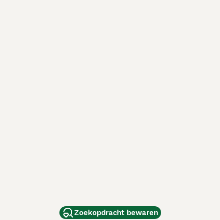
Zoekopdracht bewaren