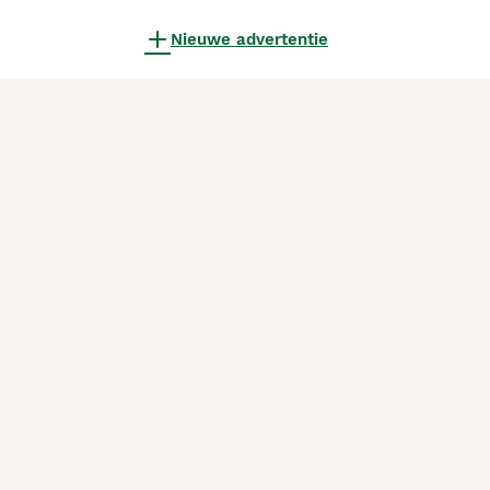
Nieuwe advertentie