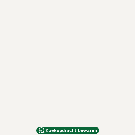
Zoekopdracht bewaren