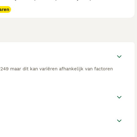
aren
249 maar dit kan variëren afhankelijk van factoren