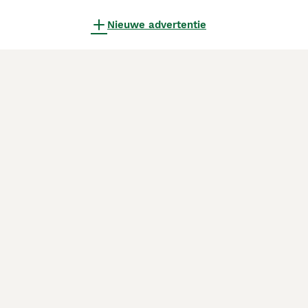
Nieuwe advertentie