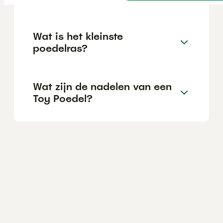
Wat is het kleinste
poedelras?
Wat zijn de nadelen van een
Toy Poedel?