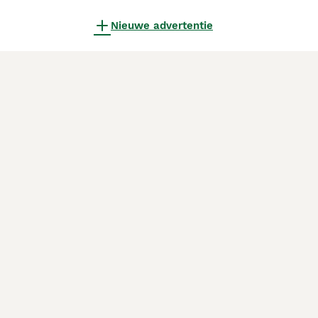
Nieuwe advertentie