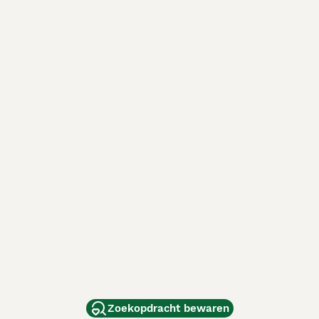
Zoekopdracht bewaren