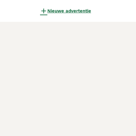
Nieuwe advertentie