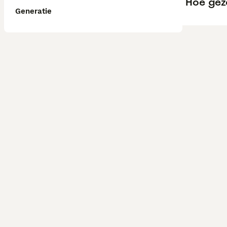
Hoe gez
Generatie