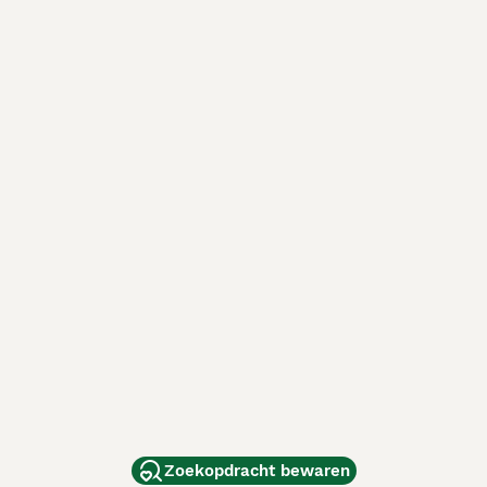
Zoekopdracht bewaren