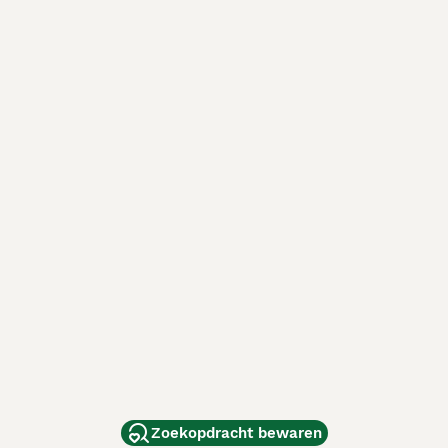
Zoekopdracht bewaren