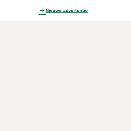
Nieuwe advertentie