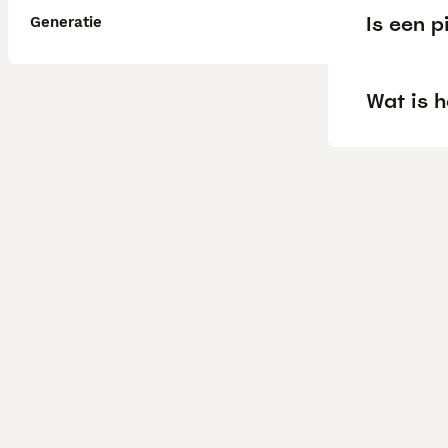
Is een pi
Generatie
Wat is h