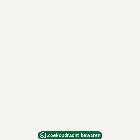
Zoekopdracht bewaren