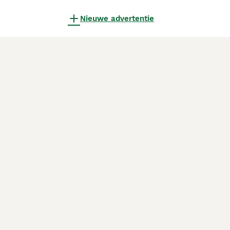
Nieuwe advertentie