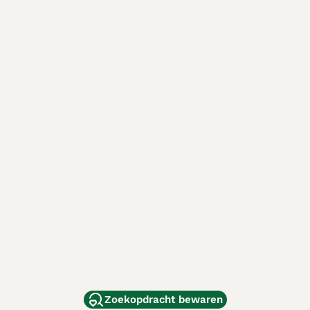
Zoekopdracht bewaren