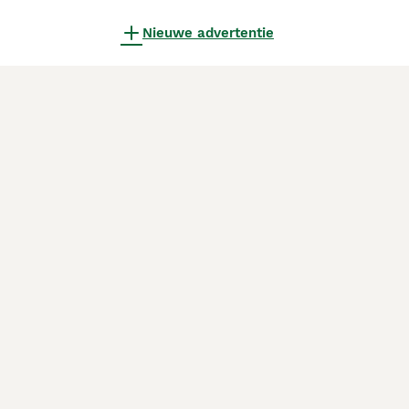
Nieuwe advertentie