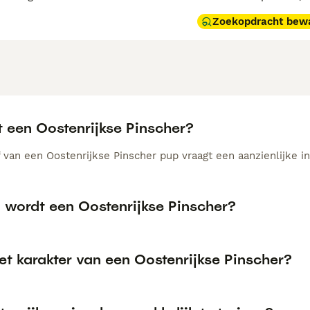
Zoekopdracht bew
t een Oostenrijkse Pinscher?
van een Oostenrijkse Pinscher pup vraagt een aanzienlijke inv
 wordt een Oostenrijkse Pinscher?
et karakter van een Oostenrijkse Pinscher?