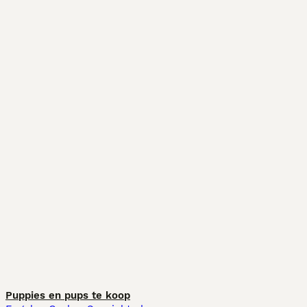
Puppies en pups te koop