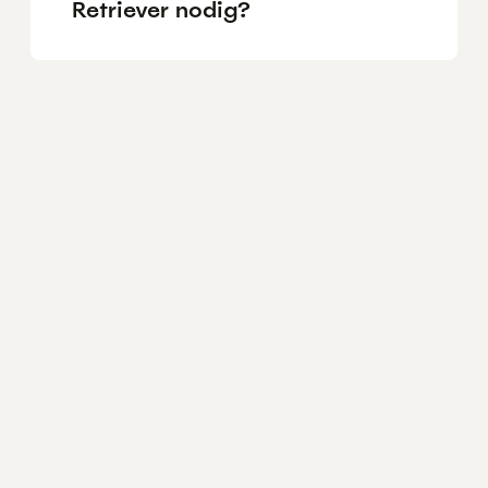
Retriever nodig?