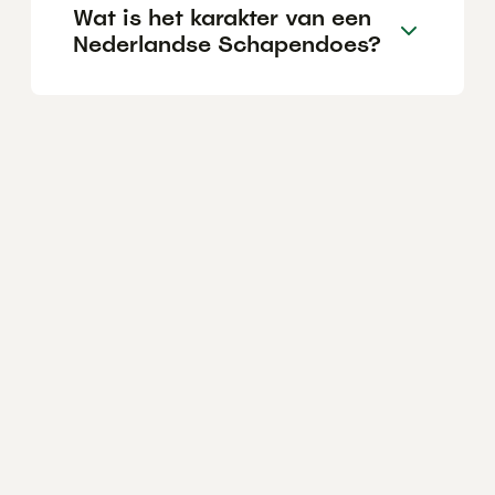
Wat is het karakter van een
Nederlandse Schapendoes?