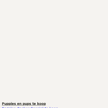
Puppies en pups te koop