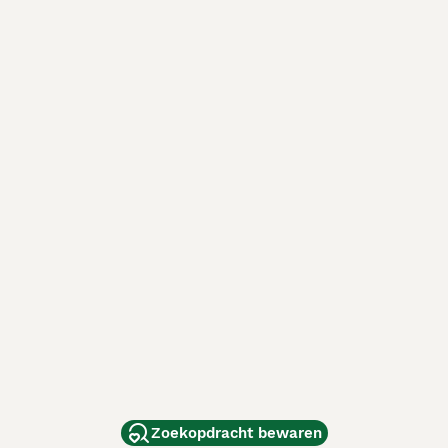
Zoekopdracht bewaren