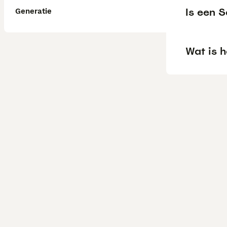
Is een 
Generatie
Wat is 