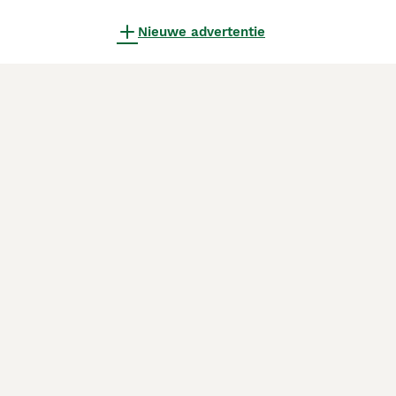
Nieuwe advertentie