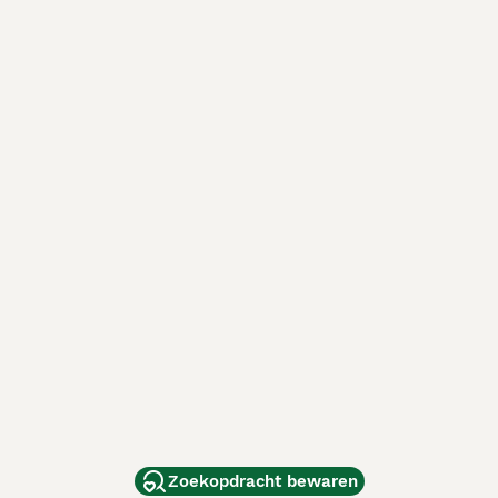
Zoekopdracht bewaren