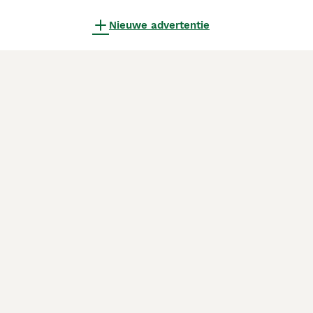
Nieuwe advertentie