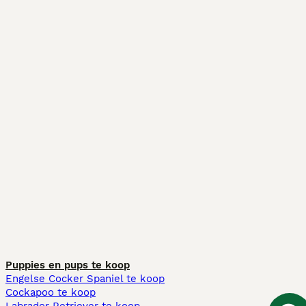
Puppies en pups te koop
Engelse Cocker Spaniel te koop
Cockapoo te koop