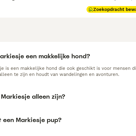
Zoekopdracht bew
arkiesje een makkelijke hond?
je is een makkelijke hond die ook geschikt is voor mensen di
alleen te zijn en houdt van wandelingen en avonturen.
Markiesje alleen zijn?
t een Markiesje pup?