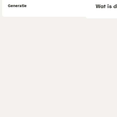
Wat is 
Generatie