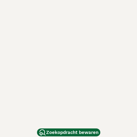
Zoekopdracht bewaren