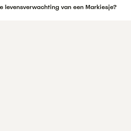
de levensverwachting van een Markiesje?