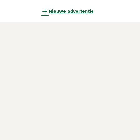
Nieuwe advertentie