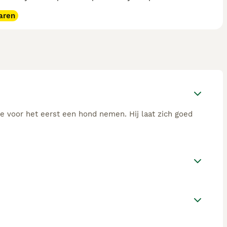
aren
e voor het eerst een hond nemen. Hij laat zich goed