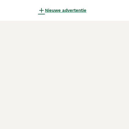
Nieuwe advertentie