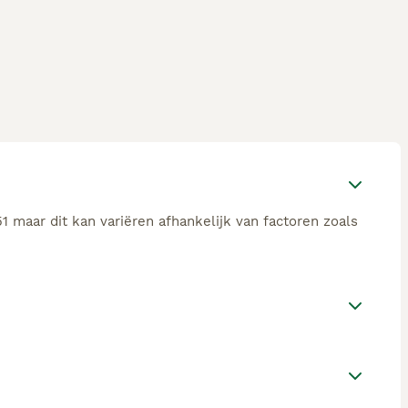
1 maar dit kan variëren afhankelijk van factoren zoals