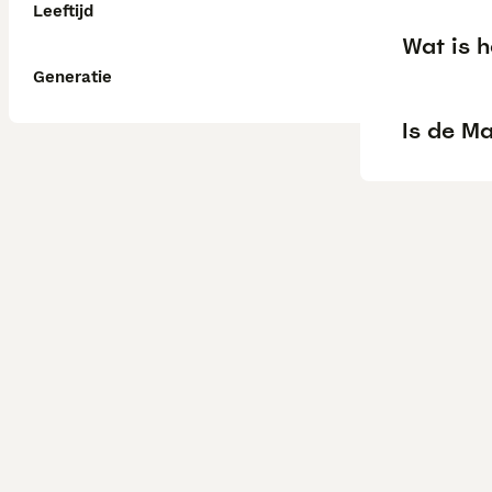
Leeftijd
Wat is 
Generatie
Is de Ma