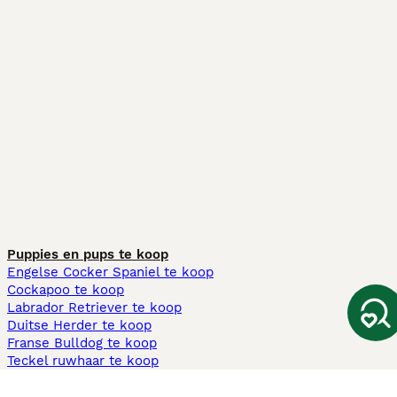
Puppies en pups te koop
Engelse Cocker Spaniel te koop
Cockapoo te koop
Labrador Retriever te koop
Duitse Herder te koop
Franse Bulldog te koop
Teckel ruwhaar te koop
Cavapoo te koop