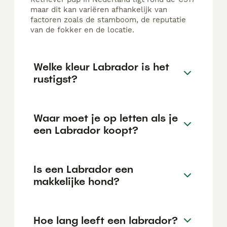
maar dit kan variëren afhankelijk van
factoren zoals de stamboom, de reputatie
van de fokker en de locatie.
Welke kleur Labrador is het
rustigst?
Waar moet je op letten als je
een Labrador koopt?
Is een Labrador een
makkelijke hond?
Hoe lang leeft een labrador?