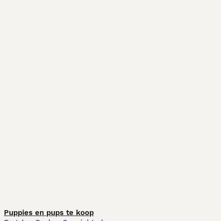
Puppies en pups te koop