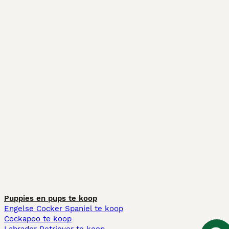
Puppies en pups te koop
Engelse Cocker Spaniel te koop
Cockapoo te koop