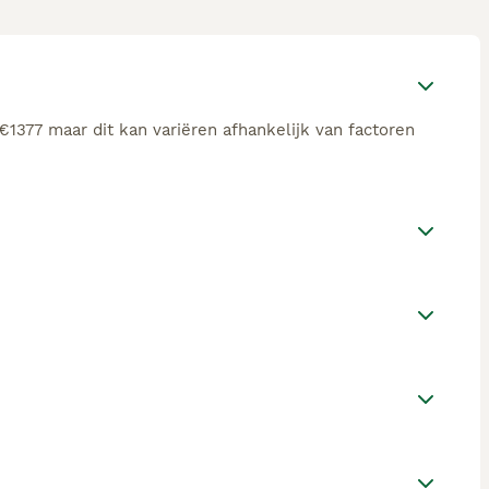
€1377 maar dit kan variëren afhankelijk van factoren