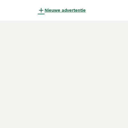
Nieuwe advertentie