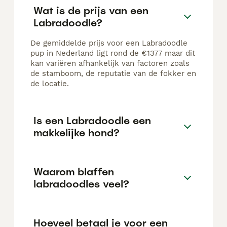
Wat is de prijs van een
Labradoodle?
De gemiddelde prijs voor een Labradoodle
pup in Nederland ligt rond de €1377 maar dit
kan variëren afhankelijk van factoren zoals
de stamboom, de reputatie van de fokker en
de locatie.
Is een Labradoodle een
makkelijke hond?
Waarom blaffen
labradoodles veel?
Hoeveel betaal je voor een