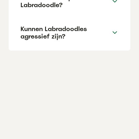
Labradoodle?
Kunnen Labradoodles
agressief zijn?