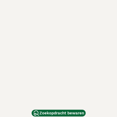
Zoekopdracht bewaren