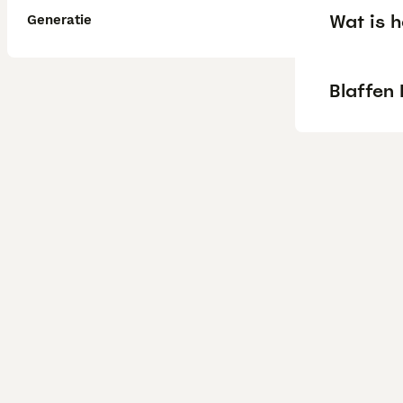
Wat is 
Generatie
Blaffen