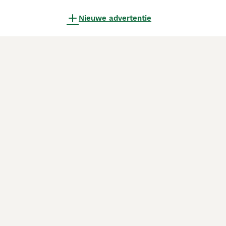
Nieuwe advertentie