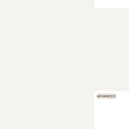
ADVANCED