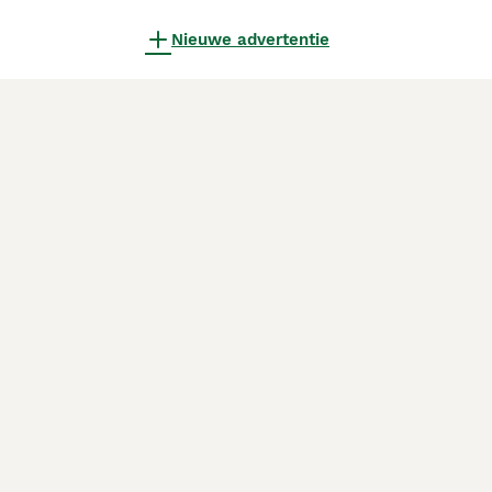
Nieuwe advertentie