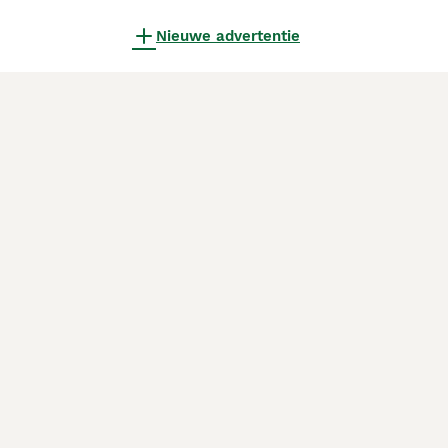
Nieuwe advertentie