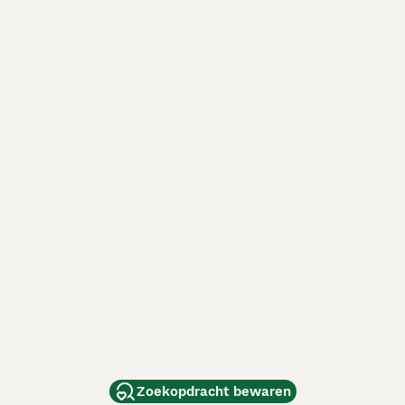
Zoekopdracht bewaren