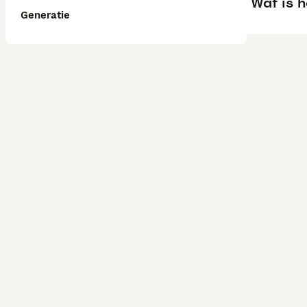
Wat is 
Generatie