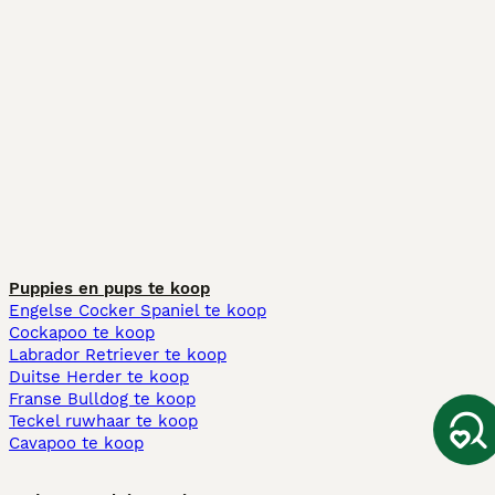
Puppies en pups te koop
Engelse Cocker Spaniel te koop
Cockapoo te koop
Labrador Retriever te koop
Duitse Herder te koop
Franse Bulldog te koop
Teckel ruwhaar te koop
Cavapoo te koop