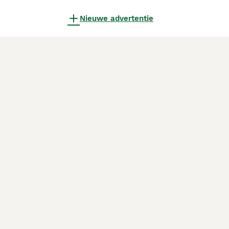
Nieuwe advertentie