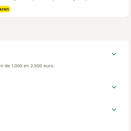
aren
n de 1.000 en 2.500 euro.