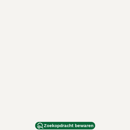
Zoekopdracht bewaren