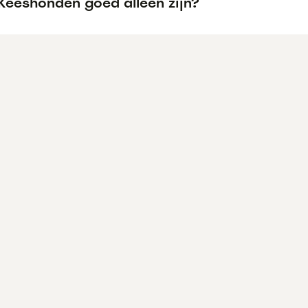
Keeshonden goed alleen zijn?