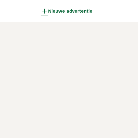
Nieuwe advertentie