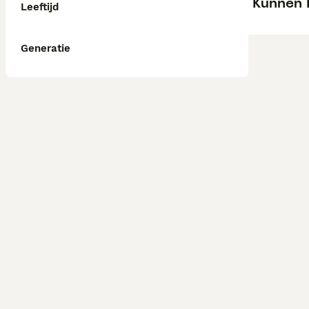
Kunnen 
Leeftijd
Generatie