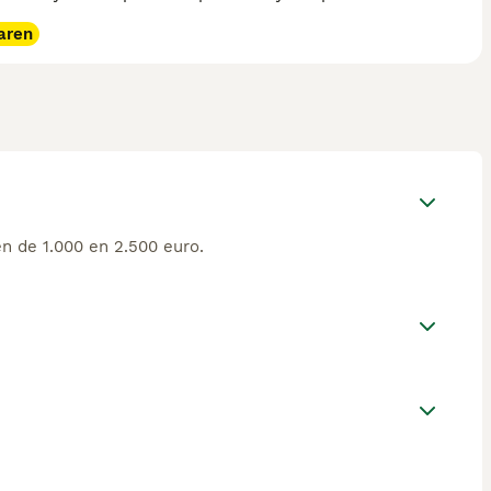
aren
n de 1.000 en 2.500 euro.