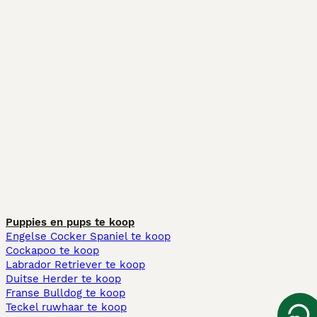
Puppies en pups te koop
Engelse Cocker Spaniel te koop
Cockapoo te koop
Labrador Retriever te koop
Duitse Herder te koop
Franse Bulldog te koop
Teckel ruwhaar te koop