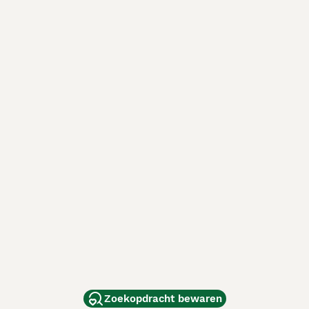
Zoekopdracht bewaren