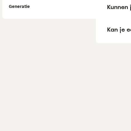
Kunnen 
Generatie
Kan je e