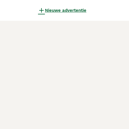
Nieuwe advertentie