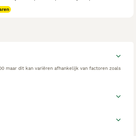
aren
0 maar dit kan variëren afhankelijk van factoren zoals