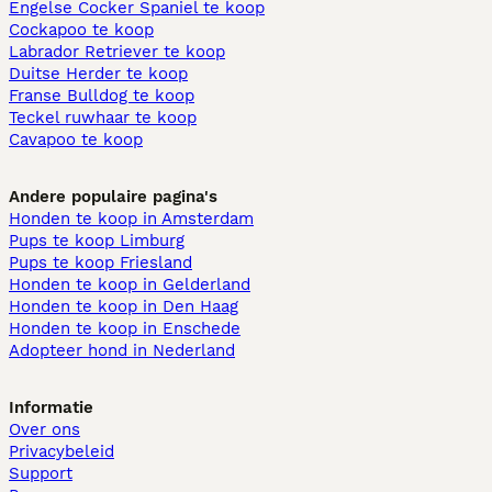
Engelse Cocker Spaniel te koop
Cockapoo te koop
Labrador Retriever te koop
Duitse Herder te koop
Franse Bulldog te koop
Teckel ruwhaar te koop
Cavapoo te koop
Andere populaire pagina's
Honden te koop in Amsterdam
Pups te koop Limburg​
Pups te koop Friesland​
Honden te koop in Gelderland
Honden te koop in Den Haag
Honden te koop in Enschede
Adopteer hond in Nederland
Informatie
Over ons
Privacybeleid
Support