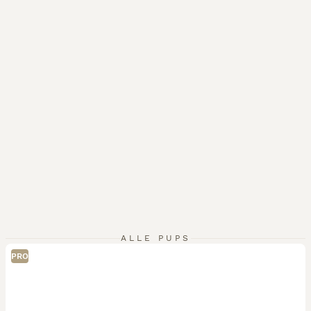
ALLE PUPS
PRO