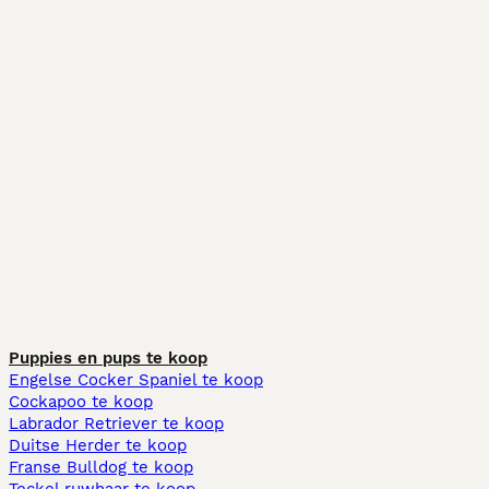
Puppies en pups te koop
Engelse Cocker Spaniel te koop
Cockapoo te koop
Labrador Retriever te koop
Duitse Herder te koop
Franse Bulldog te koop