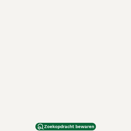
Zoekopdracht bewaren