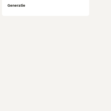
Generatie