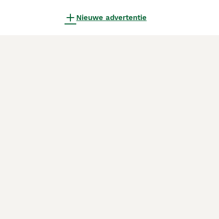
Nieuwe advertentie