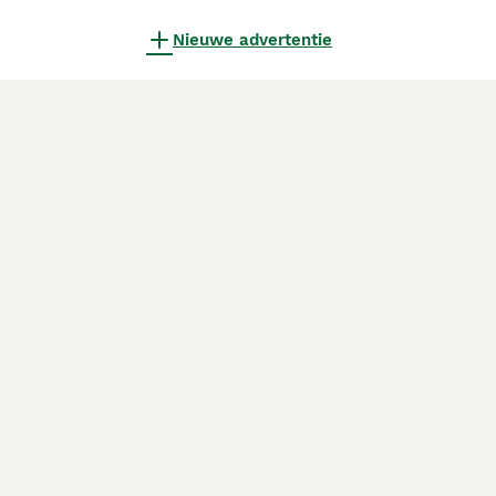
Nieuwe advertentie