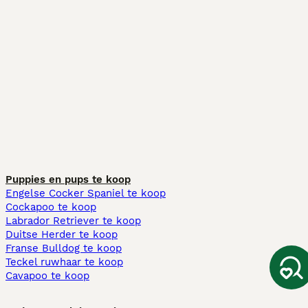
Puppies en pups te koop
Engelse Cocker Spaniel te koop
Cockapoo te koop
Labrador Retriever te koop
Duitse Herder te koop
Franse Bulldog te koop
Teckel ruwhaar te koop
Cavapoo te koop