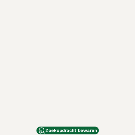
Zoekopdracht bewaren