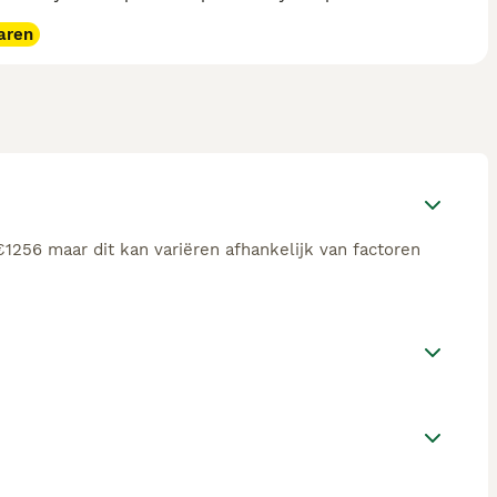
aren
€1256 maar dit kan variëren afhankelijk van factoren