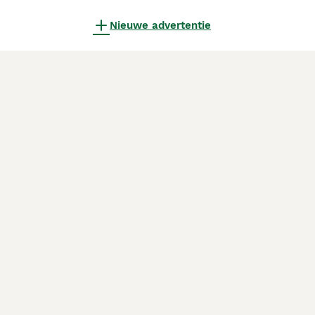
Nieuwe advertentie