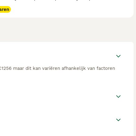
aren
€1256 maar dit kan variëren afhankelijk van factoren