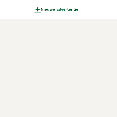
Nieuwe advertentie