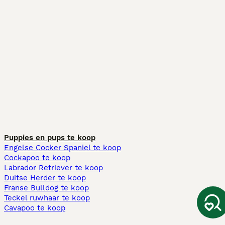
Puppies en pups te koop
Engelse Cocker Spaniel te koop
Cockapoo te koop
Labrador Retriever te koop
Duitse Herder te koop
Franse Bulldog te koop
Teckel ruwhaar te koop
Cavapoo te koop