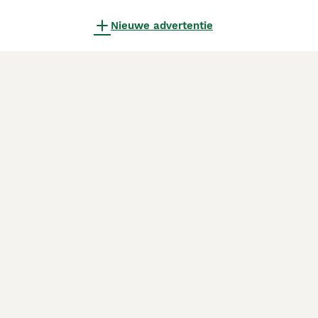
Nieuwe advertentie