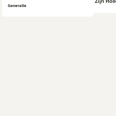
Zijn Ho
Generatie