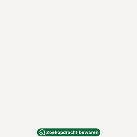
Zoekopdracht bewaren