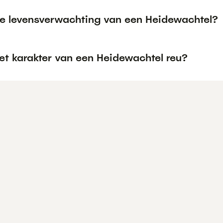
de levensverwachting van een Heidewachtel?
et karakter van een Heidewachtel reu?