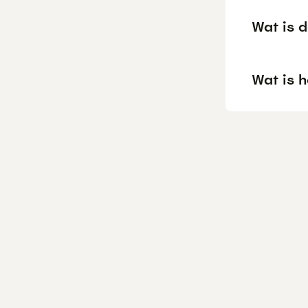
Wat is 
Wat is h