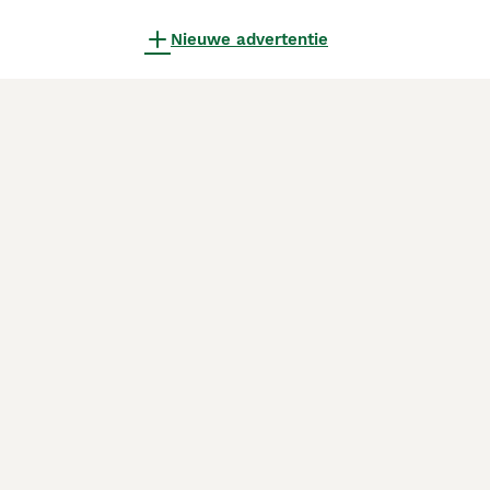
Nieuwe advertentie