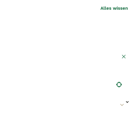
Alles wissen