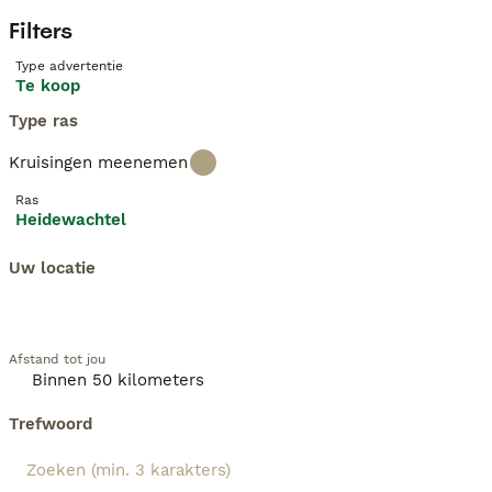
Filters
Type advertentie
Te koop
Type ras
Kruisingen meenemen
Ras
Heidewachtel
Uw locatie
Afstand tot jou
Trefwoord