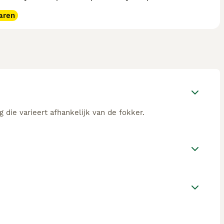
aren
 die varieert afhankelijk van de fokker.