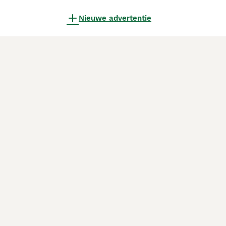
Nieuwe advertentie