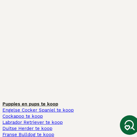
Puppies en pups te koop
Engelse Cocker Spaniel te koop
Cockapoo te koop
Labrador Retriever te koop
Duitse Herder te koop
Franse Bulldog te koop