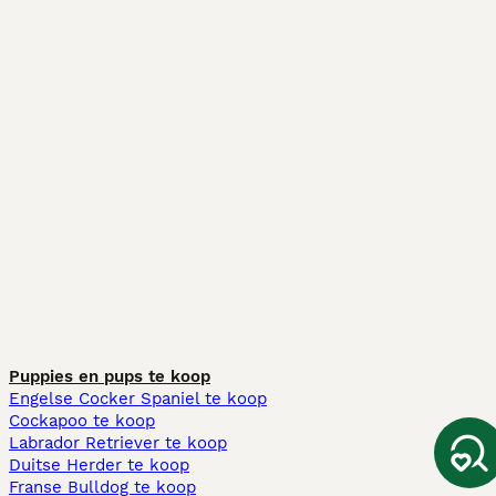
Puppies en pups te koop
Engelse Cocker Spaniel te koop
Cockapoo te koop
Labrador Retriever te koop
Duitse Herder te koop
Franse Bulldog te koop