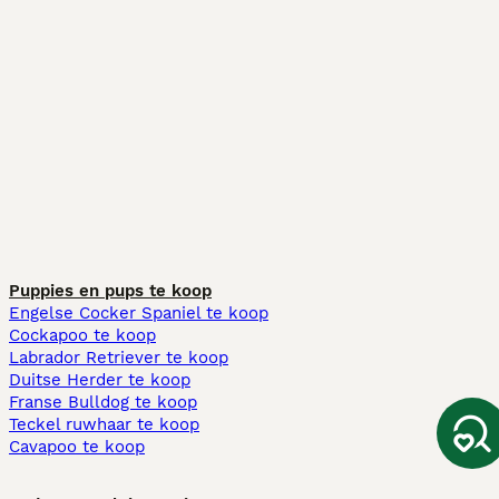
Puppies en pups te koop
Engelse Cocker Spaniel te koop
Cockapoo te koop
Labrador Retriever te koop
Duitse Herder te koop
Franse Bulldog te koop
Teckel ruwhaar te koop
Cavapoo te koop