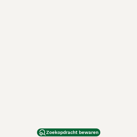
Zoekopdracht bewaren