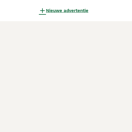
Nieuwe advertentie