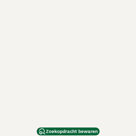
Zoekopdracht bewaren