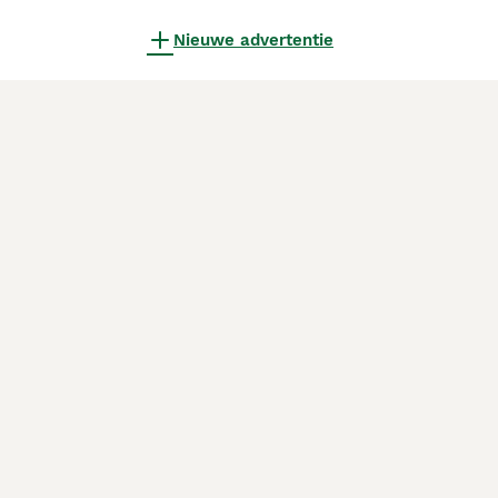
Nieuwe advertentie