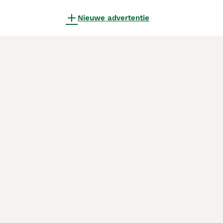
Nieuwe advertentie