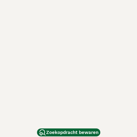
Zoekopdracht bewaren