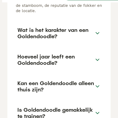
kan variëren afhankelijk van factoren zoals
de stamboom, de reputatie van de fokker en
de locatie.
Wat is het karakter van een
Goldendoodle?
Hoeveel jaar leeft een
Goldendoodle?
Kan een Goldendoodle alleen
thuis zijn?
Is Goldendoodle gemakkelijk
te trainen?