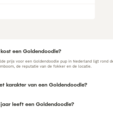
 kost een Goldendoodle?
de prijs voor een Goldendoodle pup in Nederland ligt rond de
amboom, de reputatie van de fokker en de locatie.
het karakter van een Goldendoodle?
 jaar leeft een Goldendoodle?