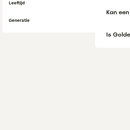
Leeftijd
Kan een 
Generatie
Is Golde