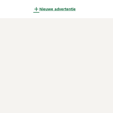
Nieuwe advertentie