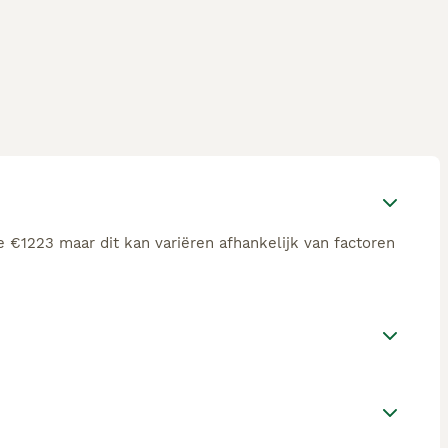
 €1223 maar dit kan variëren afhankelijk van factoren