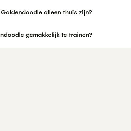
Goldendoodle alleen thuis zijn?
ndoodle gemakkelijk te trainen?