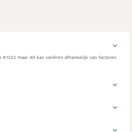
 €1223 maar dit kan variëren afhankelijk van factoren