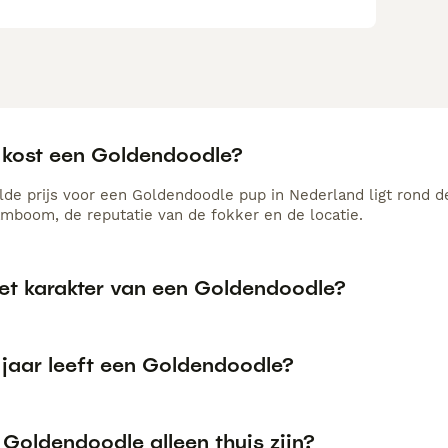
 kost een Goldendoodle?
de prijs voor een Goldendoodle pup in Nederland ligt rond de
amboom, de reputatie van de fokker en de locatie.
het karakter van een Goldendoodle?
 jaar leeft een Goldendoodle?
Goldendoodle alleen thuis zijn?