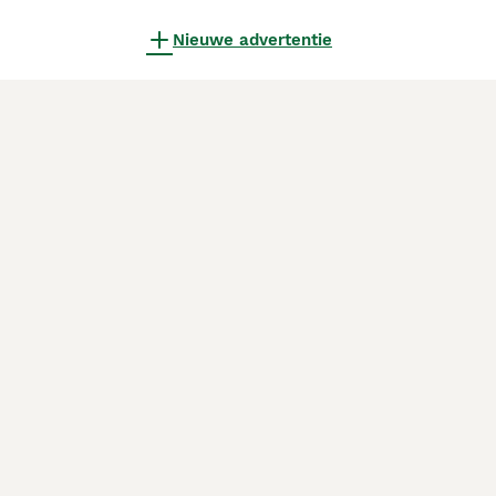
Nieuwe advertentie